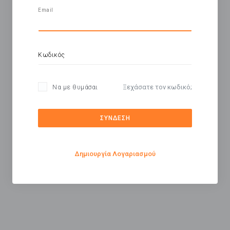
Email
Κωδικός
Ξεχάσατε τον κωδικό;
Να με θυμάσαι
ΣΥΝΔΕΣΗ
Δημιουργία Λογαριασμού