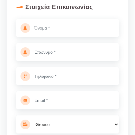
Στοιχεία Επικοινωνίας