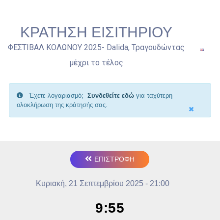
ΚΡΑΤΗΣΗ ΕΙΣΙΤΗΡΙΟΥ
ΦΕΣΤΙΒΑΛ ΚΟΛΩΝΟΥ 2025- Dalida, Τραγουδώντας
μέχρι το τέλος
Έχετε λογαριασμό;
Συνδεθείτε εδώ
για ταχύτερη
ολοκλήρωση της κράτησής σας.
ΕΠΙΣΤΡΟΦΗ
Κυριακή, 21 Σεπτεμβρίου 2025 - 21:00
9:54